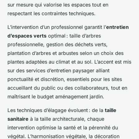
sur mesure qui valorise les espaces tout en
respectant les contraintes techniques.
L’intervention d’un professionnel garantit l’
entretien
d’espaces verts
optimal : taille d’arbres
professionnelle, gestion des déchets verts,
plantation d’arbres et arbustes selon un choix des
plantes adaptées au climat et au sol. L’accent est mis
sur des services d’entretien paysager alliant
ponctualité et discrétion, essentiels pour les sites
accueillant du public ou des collaborateurs, tout en
maîtrisant le budget aménagement jardin.
Les techniques d’élagage évoluent : de la
taille
sanitaire
à la taille architecturale, chaque
intervention optimise la santé et la pérennité du
végétal. L’harmonisation végétale, la décoration