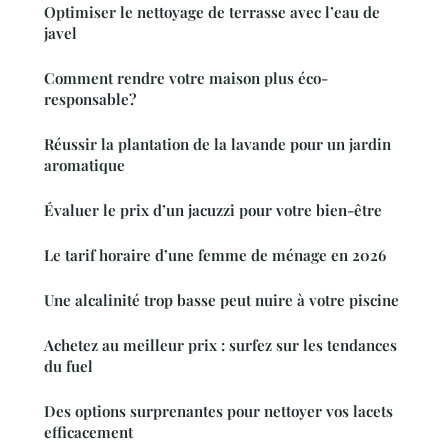
Optimiser le nettoyage de terrasse avec l’eau de
javel
Comment rendre votre maison plus éco-
responsable?
Réussir la plantation de la lavande pour un jardin
aromatique
Évaluer le prix d’un jacuzzi pour votre bien-être
Le tarif horaire d’une femme de ménage en 2026
Une alcalinité trop basse peut nuire à votre piscine
Achetez au meilleur prix : surfez sur les tendances
du fuel
Des options surprenantes pour nettoyer vos lacets
efficacement