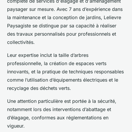
complète de services d'élagage et d'aménagement
paysager sur mesure. Avec 7 ans d’expérience dans
la maintenance et la conception de jardins, Lelievre
Paysagiste se distingue par sa capacité à réaliser
des travaux personnalisés pour professionnels et
collectivités.
Leur expertise inclut la taille d’arbres
professionnelle, la création de espaces verts
innovants, et la pratique de techniques responsables
comme l’utilisation d’équipements électriques et le
recyclage des déchets verts.
Une attention particulière est portée à la sécurité,
notamment lors des interventions d’abattage et
d’élagage, conformes aux réglementations en
vigueur.