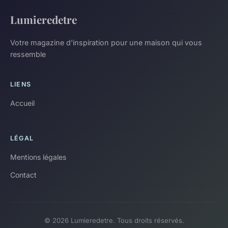
Lumieredetre
Votre magazine d'inspiration pour une maison qui vous
ressemble
LIENS
Accueil
LÉGAL
Mentions légales
Contact
© 2026 Lumieredetre. Tous droits réservés.