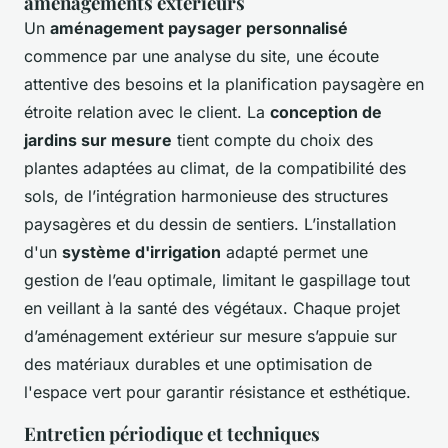
aménagements extérieurs
Un
aménagement paysager personnalisé
commence par une analyse du site, une écoute
attentive des besoins et la planification paysagère en
étroite relation avec le client. La
conception de
jardins sur mesure
tient compte du choix des
plantes adaptées au climat, de la compatibilité des
sols, de l’intégration harmonieuse des structures
paysagères et du dessin de sentiers. L’installation
d'un
système d'irrigation
adapté permet une
gestion de l’eau optimale, limitant le gaspillage tout
en veillant à la santé des végétaux. Chaque projet
d’aménagement extérieur sur mesure s’appuie sur
des matériaux durables et une optimisation de
l'espace vert pour garantir résistance et esthétique.
Entretien périodique et techniques