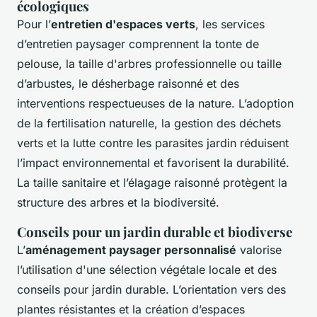
écologiques
Pour l’
entretien d'espaces verts
, les services
d’entretien paysager comprennent la tonte de
pelouse, la taille d'arbres professionnelle ou taille
d’arbustes, le désherbage raisonné et des
interventions respectueuses de la nature. L’adoption
de la fertilisation naturelle, la gestion des déchets
verts et la lutte contre les parasites jardin réduisent
l’impact environnemental et favorisent la durabilité.
La taille sanitaire et l’élagage raisonné protègent la
structure des arbres et la biodiversité.
Conseils pour un jardin durable et biodiverse
L’
aménagement paysager personnalisé
valorise
l’utilisation d'une sélection végétale locale et des
conseils pour jardin durable. L’orientation vers des
plantes résistantes et la création d’espaces