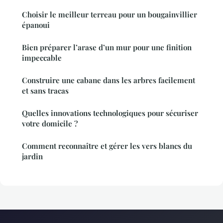
Choisir le meilleur terreau pour un bougainvillier
épanoui
Bien préparer l’arase d’un mur pour une finition
impeccable
Construire une cabane dans les arbres facilement
et sans tracas
Quelles innovations technologiques pour sécuriser
votre domicile ?
Comment reconnaître et gérer les vers blancs du
jardin