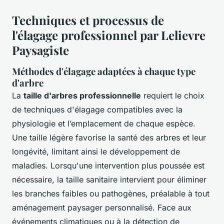
Techniques et processus de
l'élagage professionnel par Lelievre
Paysagiste
Méthodes d'élagage adaptées à chaque type
d'arbre
La
taille d'arbres professionnelle
requiert le choix
de techniques d'élagage compatibles avec la
physiologie et l’emplacement de chaque espèce.
Une taille légère favorise la santé des arbres et leur
longévité, limitant ainsi le développement de
maladies. Lorsqu'une intervention plus poussée est
nécessaire, la taille sanitaire intervient pour éliminer
les branches faibles ou pathogènes, préalable à tout
aménagement paysager personnalisé. Face aux
événements climatiques ou à la détection de