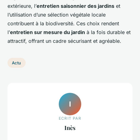
extérieure, l’
entretien saisonnier des jardins
et
l’utilisation d’une sélection végétale locale
contribuent à la biodiversité. Ces choix rendent
l’
entretien sur mesure du jardin
à la fois durable et
attractif, offrant un cadre sécurisant et agréable.
Actu
I
ECRIT PAR
Inès