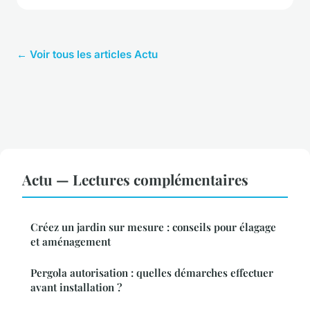
← Voir tous les articles Actu
Actu — Lectures complémentaires
Créez un jardin sur mesure : conseils pour élagage
et aménagement
Pergola autorisation : quelles démarches effectuer
avant installation ?