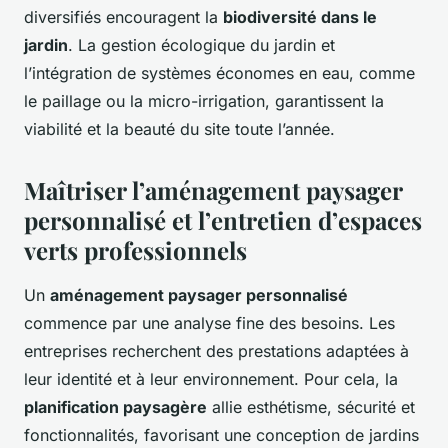
diversifiés encouragent la
biodiversité dans le
jardin
. La gestion écologique du jardin et
l’intégration de systèmes économes en eau, comme
le paillage ou la micro-irrigation, garantissent la
viabilité et la beauté du site toute l’année.
Maîtriser l’aménagement paysager
personnalisé et l’entretien d’espaces
verts professionnels
Un
aménagement paysager personnalisé
commence par une analyse fine des besoins. Les
entreprises recherchent des prestations adaptées à
leur identité et à leur environnement. Pour cela, la
planification paysagère
allie esthétisme, sécurité et
fonctionnalités, favorisant une conception de jardins