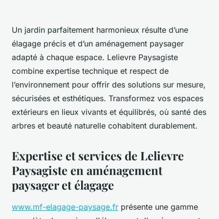
Un jardin parfaitement harmonieux résulte d’une
élagage précis et d’un aménagement paysager
adapté à chaque espace. Lelievre Paysagiste
combine expertise technique et respect de
l’environnement pour offrir des solutions sur mesure,
sécurisées et esthétiques. Transformez vos espaces
extérieurs en lieux vivants et équilibrés, où santé des
arbres et beauté naturelle cohabitent durablement.
Expertise et services de Lelievre
Paysagiste en aménagement
paysager et élagage
www.mf-elagage-paysage.fr
présente une gamme