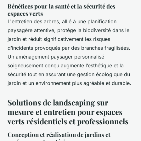
Bénéfices pour la santé et la sécurité des
espaces verts
L'entretien des arbres, allié à une planification
paysagère attentive, protège la biodiversité dans le
jardin et réduit significativement les risques
d’incidents provoqués par des branches fragilisées.
Un aménagement paysager personnalisé
soigneusement conçu augmente l’esthétique et la
sécurité tout en assurant une gestion écologique du
jardin et un environnement plus agréable et durable.
Solutions de landscaping sur
mesure et entretien pour espaces
verts résidentiels et professionnels
Conception et réalisation de jardins et