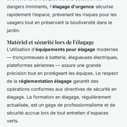
dangers imminents, l'
élagage d'urgence
sécurise
rapidement l’espace, prévenant les risques pour les
usagers tout en préservant la biodiversité dans le
jardin.
Matériel et sécurité lors de l'élagage
L’utilisation d’
équipements pour élagage
modernes
— tronçonneuses à batterie, élagueuses électriques,
plateformes aériennes — assure une grande
précision tout en protégeant les équipes. Le respect
de la
réglementation élagage
garantit des
opérations conformes aux directives de sécurité en
élagage. La formation en élagage, régulièrement
actualisée, est un gage de professionnalisme et de
sécurité accrue lors de tout entretien d'espaces
verts.