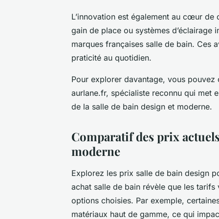
L’innovation est également au cœur de cet
gain de place ou systèmes d’éclairage in
marques françaises salle de bain. Ces a
praticité au quotidien.
Pour explorer davantage, vous pouvez co
aurlane.fr, spécialiste reconnu qui met 
de la salle de bain design et moderne.
Comparatif des prix actuels 
moderne
Explorez les prix salle de bain design p
achat salle de bain révèle que les tarif
options choisies. Par exemple, certai
matériaux haut de gamme, ce qui impact