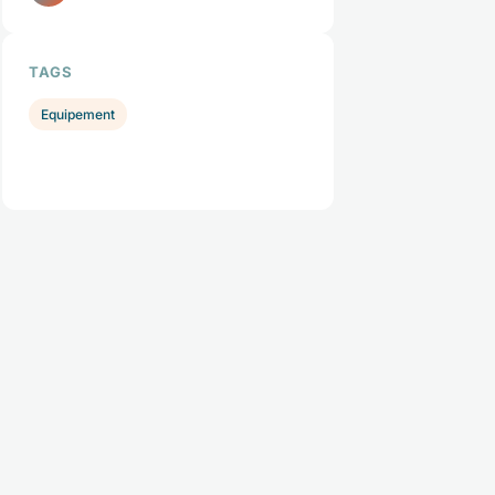
TAGS
Equipement