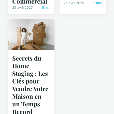
Commercial
25 avril 2025
6 min
25 avril 2025
8 min
Secrets du
Home
Staging : Les
Clés pour
Vendre Votre
Maison en
un Temps
Record