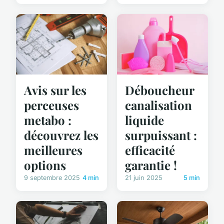
Avis sur les
Déboucheur
perceuses
canalisation
metabo :
liquide
découvrez les
surpuissant :
meilleures
efficacité
options
garantie !
9 septembre 2025
4 min
21 juin 2025
5 min