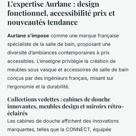
L’expertise Aurlane : design
fonctionnel, accessibilité prix et
nouveautés tendance
Aurlane s’impose
comme une marque française
spécialiste de la salle de bain, proposant une
diversité d’ambiances contemporaines à prix
accessibles. L’enseigne privilégie la création de
meubles sous vasque et accessoires de salle de bain
conçus par des ingénieurs français, misant sur
l’ergonomie et la durabilité.
Collections vedettes : cabines de douche
innovantes, meubles design et miroirs rétro-
éclairés
Les cabines de douche affichent des innovations
marquantes, telles que la CONNECT, équipée