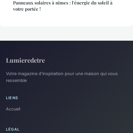
Panneaux solaires à nîmes : l'énergie du soleil à
votre portée !
Lumieredetre
Votre magazine d'inspiration pour une maison qui vous
ressemble
LIENS
Accueil
LÉGAL