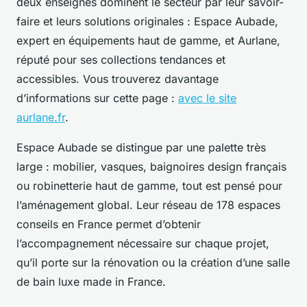
deux enseignes dominent le secteur par leur savoir-
faire et leurs solutions originales : Espace Aubade,
expert en équipements haut de gamme, et Aurlane,
réputé pour ses collections tendances et
accessibles. Vous trouverez davantage
d’informations sur cette page :
avec le site
aurlane.fr
.
Espace Aubade se distingue par une palette très
large : mobilier, vasques, baignoires design français
ou robinetterie haut de gamme, tout est pensé pour
l’aménagement global. Leur réseau de 178 espaces
conseils en France permet d’obtenir
l’accompagnement nécessaire sur chaque projet,
qu’il porte sur la rénovation ou la création d’une salle
de bain luxe made in France.