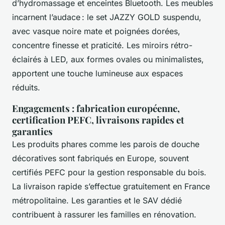
d’hydromassage et enceintes Bluetooth. Les meubles
incarnent l’audace : le set JAZZY GOLD suspendu,
avec vasque noire mate et poignées dorées,
concentre finesse et praticité. Les miroirs rétro-
éclairés à LED, aux formes ovales ou minimalistes,
apportent une touche lumineuse aux espaces
réduits.
Engagements : fabrication européenne,
certification PEFC, livraisons rapides et
garanties
Les produits phares comme les parois de douche
décoratives sont fabriqués en Europe, souvent
certifiés PEFC pour la gestion responsable du bois.
La livraison rapide s’effectue gratuitement en France
métropolitaine. Les garanties et le SAV dédié
contribuent à rassurer les familles en rénovation.