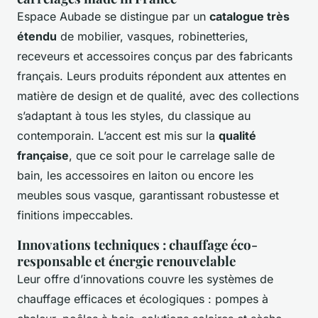
Espace Aubade se distingue par un
catalogue très
étendu
de mobilier, vasques, robinetteries,
receveurs et accessoires conçus par des fabricants
français. Leurs produits répondent aux attentes en
matière de design et de qualité, avec des collections
s’adaptant à tous les styles, du classique au
contemporain. L’accent est mis sur la
qualité
française
, que ce soit pour le carrelage salle de
bain, les accessoires en laiton ou encore les
meubles sous vasque, garantissant robustesse et
finitions impeccables.
Innovations techniques : chauffage éco-
responsable et énergie renouvelable
Leur offre d’innovations couvre les systèmes de
chauffage efficaces et écologiques : pompes à