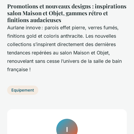
Promotions et nouveaux designs : inspirations
salon Maison et Objet, gammes rétro et
finitions audacieuses
Aurlane innove : parois effet pierre, verres fumés,
finitions gold et coloris anthracite. Les nouvelles
collections s’inspirent directement des dernières
tendances repérées au salon Maison et Objet,
renouvelant sans cesse l’univers de la salle de bain
française !
Equipement
I