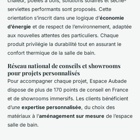
chaleur, poêles à bois, solutions solaires et sèche-
serviettes performants sont proposés. Cette
orientation s’inscrit dans une logique d’
économie
d’énergie
et de respect de l’environnement, adaptée
aux nouvelles attentes des particuliers. Chaque
produit privilégie la durabilité tout en assurant le
confort thermique de la salle de bain.
Réseau national de conseils et showrooms
pour projets personnalisés
Pour accompagner chaque projet, Espace Aubade
dispose de plus de 170 points de conseil en France
et de showrooms immersifs. Les clients bénéficient
d’une
expertise personnalisée
, du choix des
matériaux à l’
aménagement sur mesure
de l’espace
salle de bain.