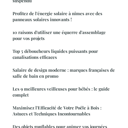
suspendu
Profitez de l'énergie solaire à nîmes avec des
panneaux solaires innovants !
10 raisons d'utiliser une équerre d'assemblage
pour vos projets
Top 5 déboucheurs liquides puissants pour
canalisations efficaces
Salaire de design moderne : marques françaises de
salle de bain en promo
Les 9 meilleures veilleuses pour bébés : le guide
complet
Maximisez l'Efficacité de Votre Poêle à Bois :
Astuces et Techniques Incontournables
Des objets gonflables pour animer vos journées