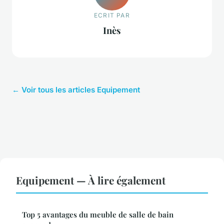
ECRIT PAR
Inès
← Voir tous les articles Equipement
Equipement — À lire également
Top 5 avantages du meuble de salle de bain