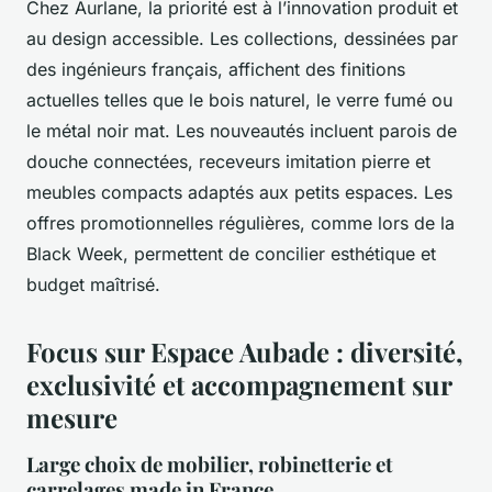
Chez Aurlane, la priorité est à l’innovation produit et
au design accessible. Les collections, dessinées par
des ingénieurs français, affichent des finitions
actuelles telles que le bois naturel, le verre fumé ou
le métal noir mat. Les nouveautés incluent parois de
douche connectées, receveurs imitation pierre et
meubles compacts adaptés aux petits espaces. Les
offres promotionnelles régulières, comme lors de la
Black Week, permettent de concilier esthétique et
budget maîtrisé.
Focus sur Espace Aubade : diversité,
exclusivité et accompagnement sur
mesure
Large choix de mobilier, robinetterie et
carrelages made in France