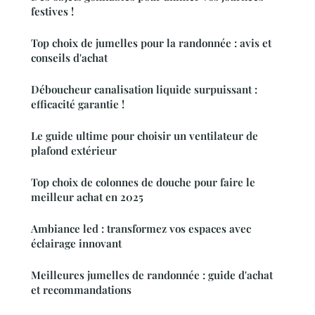
festives !
Top choix de jumelles pour la randonnée : avis et
conseils d'achat
Déboucheur canalisation liquide surpuissant :
efficacité garantie !
Le guide ultime pour choisir un ventilateur de
plafond extérieur
Top choix de colonnes de douche pour faire le
meilleur achat en 2025
Ambiance led : transformez vos espaces avec
éclairage innovant
Meilleures jumelles de randonnée : guide d'achat
et recommandations