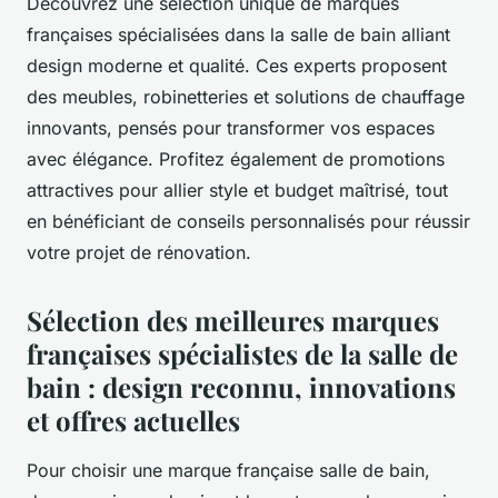
Découvrez une sélection unique de marques
françaises spécialisées dans la salle de bain alliant
design moderne et qualité. Ces experts proposent
des meubles, robinetteries et solutions de chauffage
innovants, pensés pour transformer vos espaces
avec élégance. Profitez également de promotions
attractives pour allier style et budget maîtrisé, tout
en bénéficiant de conseils personnalisés pour réussir
votre projet de rénovation.
Sélection des meilleures marques
françaises spécialistes de la salle de
bain : design reconnu, innovations
et offres actuelles
Pour choisir une marque française salle de bain,