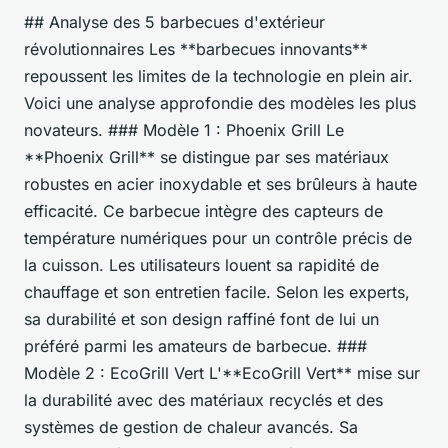
## Analyse des 5 barbecues d'extérieur
révolutionnaires Les **barbecues innovants**
repoussent les limites de la technologie en plein air.
Voici une analyse approfondie des modèles les plus
novateurs. ### Modèle 1 : Phoenix Grill Le
**Phoenix Grill** se distingue par ses matériaux
robustes en acier inoxydable et ses brûleurs à haute
efficacité. Ce barbecue intègre des capteurs de
température numériques pour un contrôle précis de
la cuisson. Les utilisateurs louent sa rapidité de
chauffage et son entretien facile. Selon les experts,
sa durabilité et son design raffiné font de lui un
préféré parmi les amateurs de barbecue. ###
Modèle 2 : EcoGrill Vert L'**EcoGrill Vert** mise sur
la durabilité avec des matériaux recyclés et des
systèmes de gestion de chaleur avancés. Sa