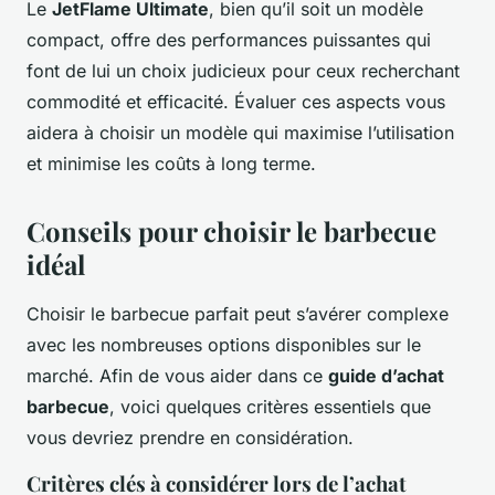
Le
JetFlame Ultimate
, bien qu’il soit un modèle
compact, offre des performances puissantes qui
font de lui un choix judicieux pour ceux recherchant
commodité et efficacité. Évaluer ces aspects vous
aidera à choisir un modèle qui maximise l’utilisation
et minimise les coûts à long terme.
Conseils pour choisir le barbecue
idéal
Choisir le barbecue parfait peut s’avérer complexe
avec les nombreuses options disponibles sur le
marché. Afin de vous aider dans ce
guide d’achat
barbecue
, voici quelques critères essentiels que
vous devriez prendre en considération.
Critères clés à considérer lors de l’achat