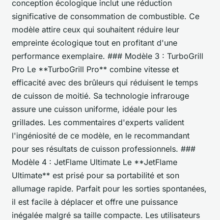
conception écologique inclut une réduction
significative de consommation de combustible. Ce
modèle attire ceux qui souhaitent réduire leur
empreinte écologique tout en profitant d'une
performance exemplaire. ### Modèle 3 : TurboGrill
Pro Le **TurboGrill Pro** combine vitesse et
efficacité avec des brûleurs qui réduisent le temps
de cuisson de moitié. Sa technologie infrarouge
assure une cuisson uniforme, idéale pour les
grillades. Les commentaires d'experts valident
l'ingéniosité de ce modèle, en le recommandant
pour ses résultats de cuisson professionnels. ###
Modèle 4 : JetFlame Ultimate Le **JetFlame
Ultimate** est prisé pour sa portabilité et son
allumage rapide. Parfait pour les sorties spontanées,
il est facile à déplacer et offre une puissance
inégalée malgré sa taille compacte. Les utilisateurs