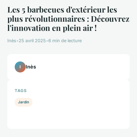
Les 5 barbecues d'extérieur les
plus révolutionnaires : Découvrez
l'innovation en plein air !
Inès
•
25 avril 2025
•
6 min de lecture
Inès
I
TAGS
Jardin