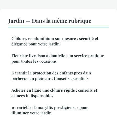
Jardin — Dans la même rubrique
Clôtures en aluminium sur mesure : sécurité et
élégance pour votre jardin
Fleuriste livraison à domicile : un service pratique
pour toutes les occasions
Garantir la protection des enfants près d'un
barbecue en plein air : Conseils essentiels
Acheter en ligne une clôture rigide : conseils et
astuces indispensables
10 variétés d'amaryllis prestigieuses pour
illuminer votre jardin