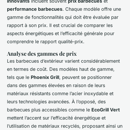
innovants
incluent souvent
prix barbecues
et
performance barbecues
. Chaque modèle offre une
gamme de fonctionnalités qui doit être évaluée par
rapport à son prix. Il est crucial de comparer les
aspects énergétiques et l’efficacité générale pour
comprendre le rapport qualité-prix.
Analyse des gammes de prix
Les barbecues d’extérieur varient considérablement
en termes de coût. Des modèles haut de gamme,
tels que le
Phoenix Grill
, peuvent se positionner
dans des gammes élevées en raison de leurs
matériaux résistants comme l’acier inoxydable et
leurs technologies avancées. À l’opposé, des
barbecues plus accessibles comme le
EcoGrill Vert
mettent l’accent sur l’efficacité énergétique et
l’utilisation de matériaux recyclés, proposant ainsi un