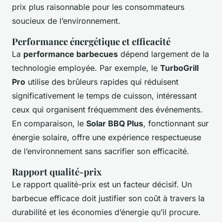
prix plus raisonnable pour les consommateurs
soucieux de l’environnement.
Performance énergétique et efficacité
La
performance barbecues
dépend largement de la
technologie employée. Par exemple, le
TurboGrill
Pro
utilise des brûleurs rapides qui réduisent
significativement le temps de cuisson, intéressant
ceux qui organisent fréquemment des événements.
En comparaison, le
Solar BBQ Plus
, fonctionnant sur
énergie solaire, offre une expérience respectueuse
de l’environnement sans sacrifier son efficacité.
Rapport qualité-prix
Le rapport qualité-prix est un facteur décisif. Un
barbecue efficace doit justifier son coût à travers la
durabilité et les économies d’énergie qu’il procure.