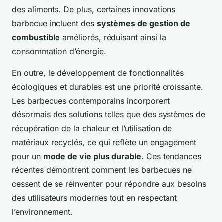
des aliments. De plus, certaines innovations
barbecue incluent des
systèmes de gestion de
combustible
améliorés, réduisant ainsi la
consommation d’énergie.
En outre, le développement de fonctionnalités
écologiques et durables est une priorité croissante.
Les barbecues contemporains incorporent
désormais des solutions telles que des systèmes de
récupération de la chaleur et l’utilisation de
matériaux recyclés, ce qui reflète un engagement
pour un
mode de vie plus durable
. Ces tendances
récentes démontrent comment les barbecues ne
cessent de se réinventer pour répondre aux besoins
des utilisateurs modernes tout en respectant
l’environnement.