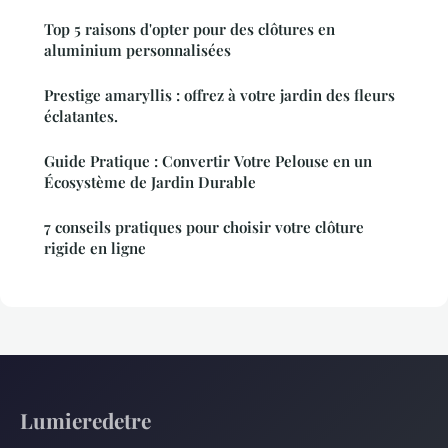
Top 5 raisons d'opter pour des clôtures en
aluminium personnalisées
Prestige amaryllis : offrez à votre jardin des fleurs
éclatantes.
Guide Pratique : Convertir Votre Pelouse en un
Écosystème de Jardin Durable
7 conseils pratiques pour choisir votre clôture
rigide en ligne
Lumieredetre