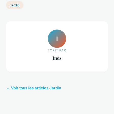
Jardin
I
ECRIT PAR
Inès
← Voir tous les articles Jardin