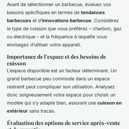
Avant de sélectionner un barbecue, évaluez vos
besoins spécifiques en termes de
tendances
barbecues
et d’
innovations barbecue
. Considérez
le type de cuisson que vous préférez – charbon, gaz
ou électrique – et la fréquence à laquelle vous
envisagez d’utiliser votre appareil.
Importance de l’espace et des besoins de
cuisson
L’espace disponible est un facteur déterminant. Un
grand barbecue peu commode dans un espace
restreint peut compliquer son utilisation. Analysez
donc soigneusement votre espace pour choisir un
modèle qui s’y adapte bien, assurant une
cuisson en
extérieur
sans tracas.
Évaluation des options de service après-vente