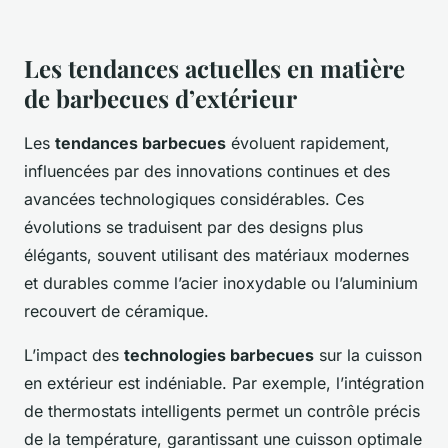
Les tendances actuelles en matière
de barbecues d’extérieur
Les
tendances barbecues
évoluent rapidement,
influencées par des innovations continues et des
avancées technologiques considérables. Ces
évolutions se traduisent par des designs plus
élégants, souvent utilisant des matériaux modernes
et durables comme l’acier inoxydable ou l’aluminium
recouvert de céramique.
L’impact des
technologies barbecues
sur la cuisson
en extérieur est indéniable. Par exemple, l’intégration
de thermostats intelligents permet un contrôle précis
de la température, garantissant une cuisson optimale