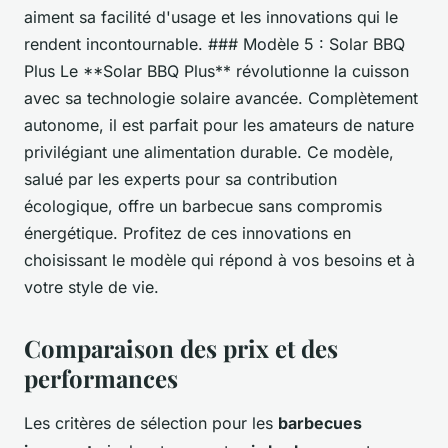
aiment sa facilité d'usage et les innovations qui le
rendent incontournable. ### Modèle 5 : Solar BBQ
Plus Le **Solar BBQ Plus** révolutionne la cuisson
avec sa technologie solaire avancée. Complètement
autonome, il est parfait pour les amateurs de nature
privilégiant une alimentation durable. Ce modèle,
salué par les experts pour sa contribution
écologique, offre un barbecue sans compromis
énergétique. Profitez de ces innovations en
choisissant le modèle qui répond à vos besoins et à
votre style de vie.
Comparaison des prix et des
performances
Les critères de sélection pour les
barbecues