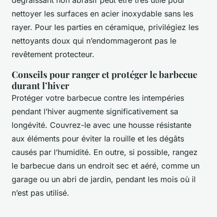
dégraissant non abrasif peut être très utile pour
nettoyer les surfaces en acier inoxydable sans les
rayer. Pour les parties en céramique, privilégiez les
nettoyants doux qui n’endommageront pas le
revêtement protecteur.
Conseils pour ranger et protéger le barbecue
durant l’hiver
Protéger votre barbecue contre les intempéries
pendant l’hiver augmente significativement sa
longévité. Couvrez-le avec une housse résistante
aux éléments pour éviter la rouille et les dégâts
causés par l’humidité. En outre, si possible, rangez
le barbecue dans un endroit sec et aéré, comme un
garage ou un abri de jardin, pendant les mois où il
n’est pas utilisé.