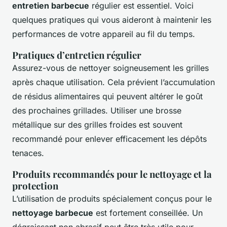
entretien barbecue
régulier est essentiel. Voici
quelques pratiques qui vous aideront à maintenir les
performances de votre appareil au fil du temps.
Pratiques d’entretien régulier
Assurez-vous de nettoyer soigneusement les grilles
après chaque utilisation. Cela prévient l’accumulation
de résidus alimentaires qui peuvent altérer le goût
des prochaines grillades. Utiliser une brosse
métallique sur des grilles froides est souvent
recommandé pour enlever efficacement les dépôts
tenaces.
Produits recommandés pour le nettoyage et la
protection
L’utilisation de produits spécialement conçus pour le
nettoyage barbecue
est fortement conseillée. Un