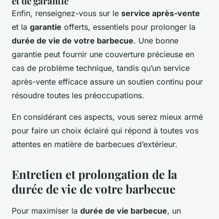
et de garantie
Enfin, renseignez-vous sur le
service après-vente
et la
garantie
offerts, essentiels pour prolonger la
durée de vie de votre barbecue
. Une bonne
garantie peut fournir une couverture précieuse en
cas de problème technique, tandis qu’un service
après-vente efficace assure un soutien continu pour
résoudre toutes les préoccupations.
En considérant ces aspects, vous serez mieux armé
pour faire un choix éclairé qui répond à toutes vos
attentes en matière de barbecues d’extérieur.
Entretien et prolongation de la
durée de vie de votre barbecue
Pour maximiser la
durée de vie barbecue
, un