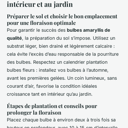
intérieur et au jardin
Préparer le sol et choisir le bon emplacement
pour une floraison optimale
Pour garantir le succès des
bulbes amaryllis de
qualité
, la préparation du sol s’impose. Utilisez un
substrat léger, bien drainé et légèrement calcaire :
cela évite l’excès d’eau responsable de la pourriture
des bulbes. Respectez un calendrier plantation
bulbes fleurs : installez vos bulbes à l’automne,
avant les premières gelées. Un coin lumineux, sans
courant d’air, favorise la condition idéales
croissance tant en intérieur qu’au jardin.
Étapes de plantation et conseils pour
prolonger la floraison
Placez chaque bulbe à environ deux à trois fois sa
hauteur en profondeur, avec 10 à 15 cm d’intervalle