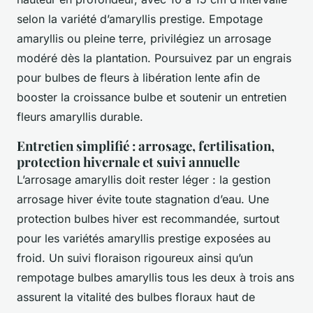
selon la variété d’amaryllis prestige. Empotage
amaryllis ou pleine terre, privilégiez un arrosage
modéré dès la plantation. Poursuivez par un engrais
pour bulbes de fleurs à libération lente afin de
booster la croissance bulbe et soutenir un entretien
fleurs amaryllis durable.
Entretien simplifié : arrosage, fertilisation,
protection hivernale et suivi annuelle
L’arrosage amaryllis doit rester léger : la gestion
arrosage hiver évite toute stagnation d’eau. Une
protection bulbes hiver est recommandée, surtout
pour les variétés amaryllis prestige exposées au
froid. Un suivi floraison rigoureux ainsi qu’un
rempotage bulbes amaryllis tous les deux à trois ans
assurent la vitalité des bulbes floraux haut de