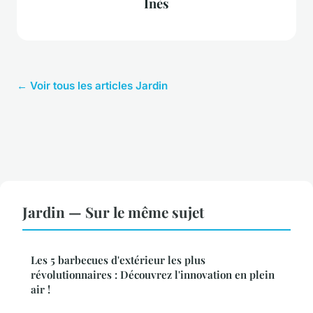
Inès
← Voir tous les articles Jardin
Jardin — Sur le même sujet
Les 5 barbecues d'extérieur les plus
révolutionnaires : Découvrez l'innovation en plein
air !