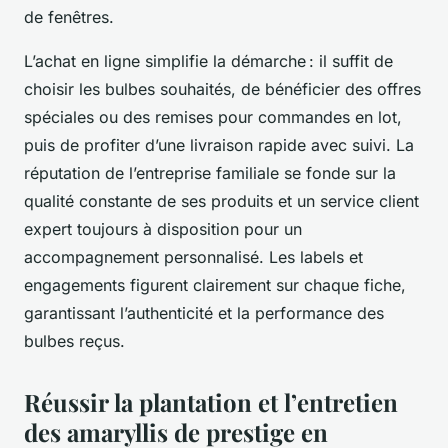
de fenêtres.
L’achat en ligne simplifie la démarche : il suffit de
choisir les bulbes souhaités, de bénéficier des offres
spéciales ou des remises pour commandes en lot,
puis de profiter d’une livraison rapide avec suivi. La
réputation de l’entreprise familiale se fonde sur la
qualité constante de ses produits et un service client
expert toujours à disposition pour un
accompagnement personnalisé. Les labels et
engagements figurent clairement sur chaque fiche,
garantissant l’authenticité et la performance des
bulbes reçus.
Réussir la plantation et l’entretien
des amaryllis de prestige en