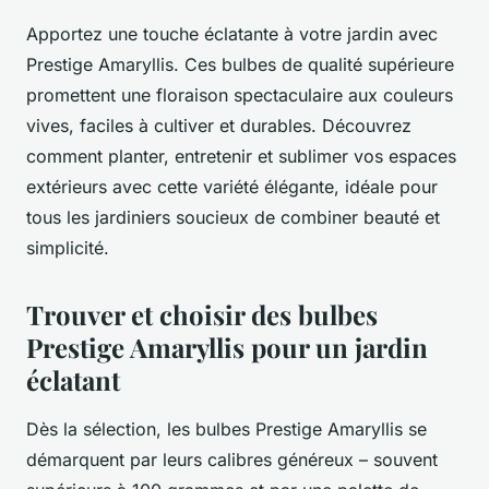
Apportez une touche éclatante à votre jardin avec
Prestige Amaryllis. Ces bulbes de qualité supérieure
promettent une floraison spectaculaire aux couleurs
vives, faciles à cultiver et durables. Découvrez
comment planter, entretenir et sublimer vos espaces
extérieurs avec cette variété élégante, idéale pour
tous les jardiniers soucieux de combiner beauté et
simplicité.
Trouver et choisir des bulbes
Prestige Amaryllis pour un jardin
éclatant
Dès la sélection, les bulbes Prestige Amaryllis se
démarquent par leurs calibres généreux – souvent