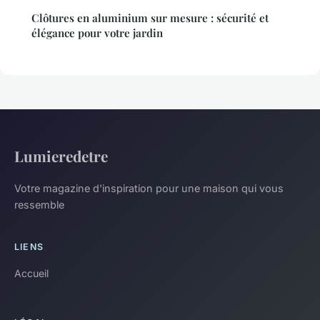
Clôtures en aluminium sur mesure : sécurité et
élégance pour votre jardin
Lumieredetre
Votre magazine d'inspiration pour une maison qui vous
ressemble
LIENS
Accueil