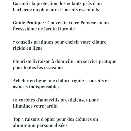
Garantir la protection des enfants près d'un
barbecue en plein air : Conseils essentiels
Guide Pratique : Convertir Votre Pelouse en un
Écosystème de Jardin Durable
7 conseils pratiques pour choisir votre clôture
rigide en ligne
Fleuriste livraison à domicile : un service pratique
pour toutes les occasions
Acheter en ligne une clôture rigide : conseils et
astuces indispensables
10 variétés d'amaryllis prestigieuses pour
illuminer votre jardin
Top 5 raisons d'opter pour des clôtures en
aluminium personnalisées