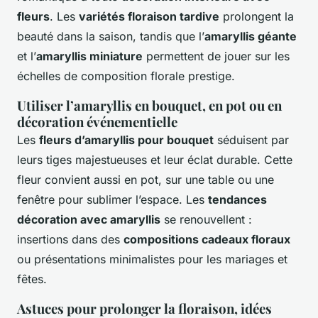
fleurs
. Les
variétés floraison tardive
prolongent la
beauté dans la saison, tandis que l’
amaryllis géante
et l’
amaryllis miniature
permettent de jouer sur les
échelles de composition florale prestige.
Utiliser l’amaryllis en bouquet, en pot ou en
décoration événementielle
Les
fleurs d’amaryllis pour bouquet
séduisent par
leurs tiges majestueuses et leur éclat durable. Cette
fleur convient aussi en pot, sur une table ou une
fenêtre pour sublimer l’espace. Les
tendances
décoration avec amaryllis
se renouvellent :
insertions dans des
compositions cadeaux floraux
ou présentations minimalistes pour les mariages et
fêtes.
Astuces pour prolonger la floraison, idées