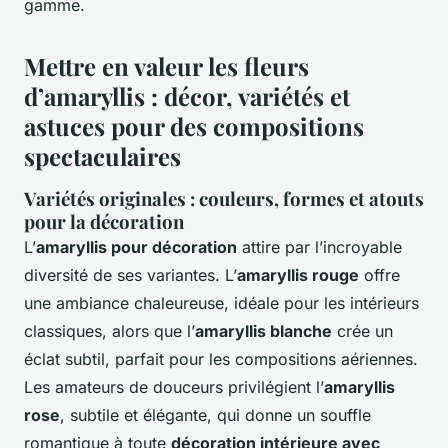
gamme.
Mettre en valeur les fleurs
d’amaryllis : décor, variétés et
astuces pour des compositions
spectaculaires
Variétés originales : couleurs, formes et atouts
pour la décoration
L’
amaryllis pour décoration
attire par l’incroyable
diversité de ses variantes. L’
amaryllis rouge
offre
une ambiance chaleureuse, idéale pour les intérieurs
classiques, alors que l’
amaryllis blanche
crée un
éclat subtil, parfait pour les compositions aériennes.
Les amateurs de douceurs privilégient l’
amaryllis
rose
, subtile et élégante, qui donne un souffle
romantique à toute
décoration intérieure avec