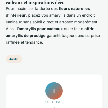
cadeaux et inspirations déco
Pour maximiser la durée des
fleurs naturelles
d’intérieur
, placez vos amaryllis dans un endroit
lumineux sans soleil direct et arrosez modérément.
Ainsi, l’
amaryllis pour cadeaux
ou le fait d’
offrir
amaryllis de prestige
garantit toujours une surprise
raffinée et tendance.
Jardin
I
ECRIT PAR