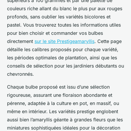
supérieurs à 100 grammes et par une palette de
couleurs riche allant du blanc le plus pur aux rouges
profonds, sans oublier les variétés bicolores et
pastel. Vous trouverez toutes les informations utiles
pour bien choisir et commander vos bulbes
directement
sur le site Prestigeamaryllis
. Cette page
détaille les calibres proposés pour chaque variété,
les périodes optimales de plantation, ainsi que les
conseils de sélection pour les jardiniers débutants ou
chevronnés.
Chaque bulbe proposé est issu d’une sélection
rigoureuse, assurant une floraison abondante et
pérenne, adaptée à la culture en pot, en massif, ou
même en intérieur. Les variétés prestige englobent
aussi bien l’amaryllis géante à grandes fleurs que les
miniatures sophistiquées idéales pour la décoration